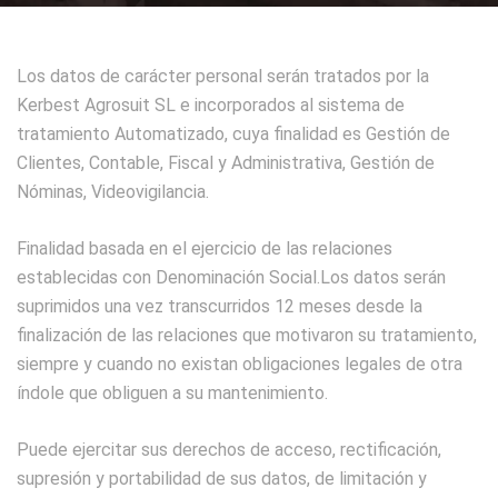
Los datos de carácter personal serán tratados por la
Kerbest Agrosuit SL e incorporados al sistema de
tratamiento Automatizado, cuya finalidad es Gestión de
Clientes, Contable, Fiscal y Administrativa, Gestión de
Nóminas, Videovigilancia.
Finalidad basada en el ejercicio de las relaciones
establecidas con Denominación Social.Los datos serán
suprimidos una vez transcurridos 12 meses desde la
finalización de las relaciones que motivaron su tratamiento,
siempre y cuando no existan obligaciones legales de otra
índole que obliguen a su mantenimiento.
Puede ejercitar sus derechos de acceso, rectificación,
supresión y portabilidad de sus datos, de limitación y