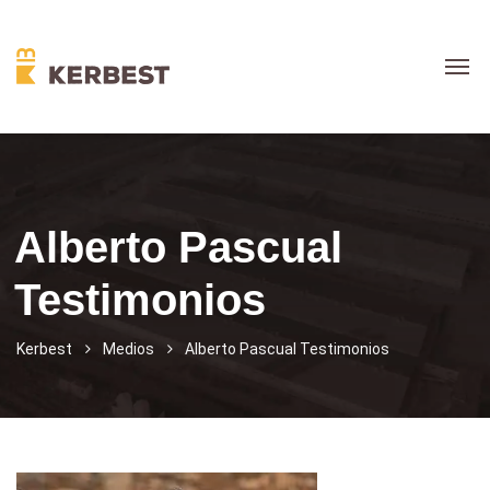
Alberto Pascual
Testimonios
Kerbest
Medios
Alberto Pascual Testimonios