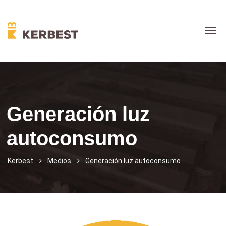
Generación luz
autoconsumo
Kerbest
Medios
Generación luz autoconsumo