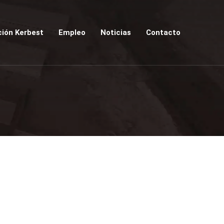
ión Kerbest
Empleo
Noticias
Contacto