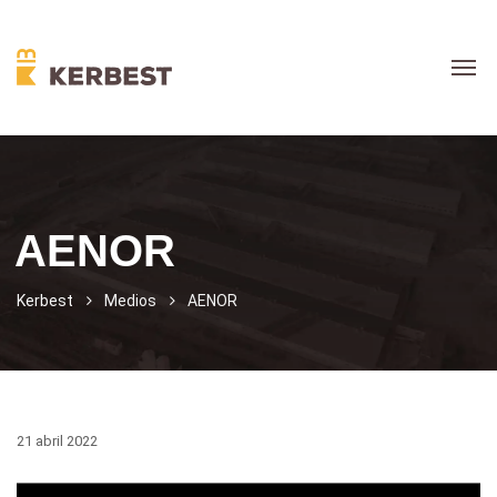
AENOR
Kerbest
Medios
AENOR
21 abril 2022