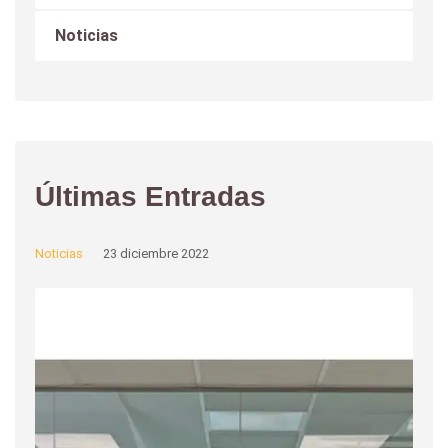
Noticias
Últimas Entradas
Noticias
23 diciembre 2022