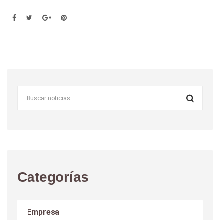
Categorías
Empresa