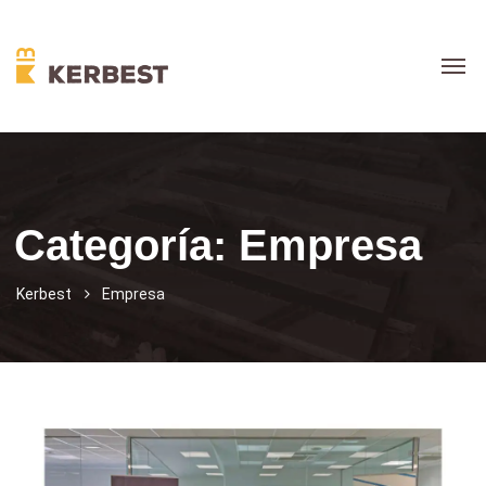
Categoría:
Empresa
Kerbest
Empresa