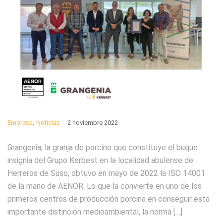
,
Empresa
Noticias
2 noviembre 2022
Grangenia, la granja de porcino que constituye el buque
insignia del Grupo Kerbest en la localidad abulense de
Herreros de Suso, obtuvo en mayo de 2022 la ISO 14001
de la mano de AENOR. Lo que la convierte en uno de los
primeros centros de producción porcina en conseguir esta
importante distinción medioambiental, la norma […]