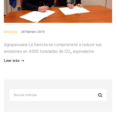
Empresa
28 febrero 2019
Agrupecuaria La Serrota se compromete a reducir sus
emisiones en 4.000 toneladas de CO₂ equivalente.
Leer más