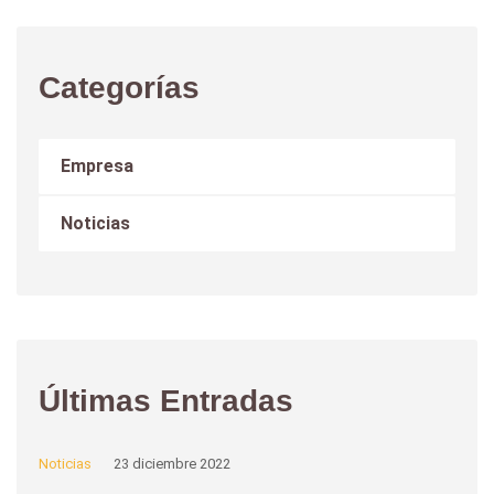
Categorías
Empresa
Noticias
Últimas Entradas
Noticias
23 diciembre 2022