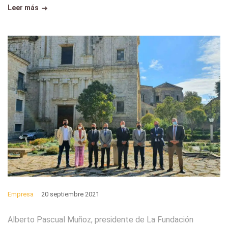
Leer más
Empresa
20 septiembre 2021
Alberto Pascual Muñoz, presidente de La Fundación