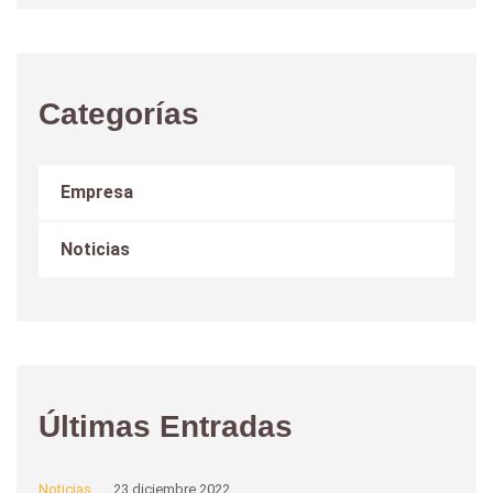
Categorías
Empresa
Noticias
Últimas Entradas
Noticias
23 diciembre 2022