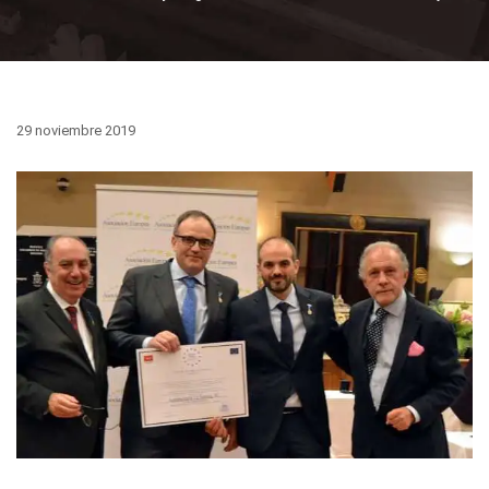
29 noviembre 2019