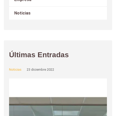
Noticias
Últimas Entradas
Noticias
23 diciembre 2022