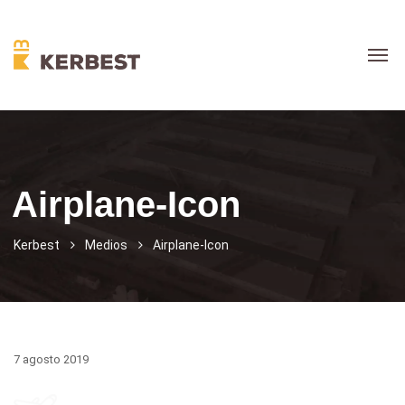
Airplane-Icon
Kerbest
Medios
Airplane-Icon
7 agosto 2019