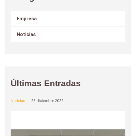
Empresa
Noticias
Últimas Entradas
Noticias
23 diciembre 2022