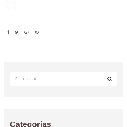
Categorías