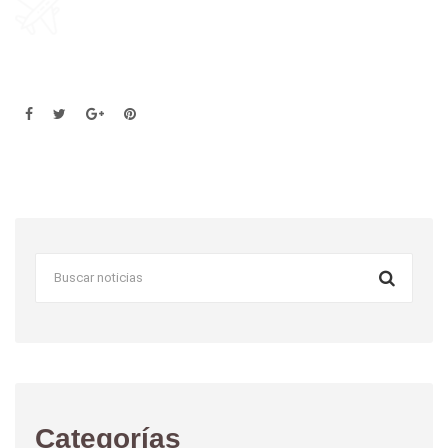
Categorías