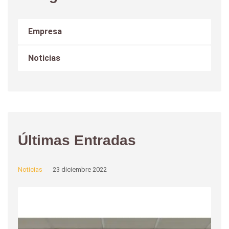
Empresa
Noticias
Últimas Entradas
Noticias
23 diciembre 2022