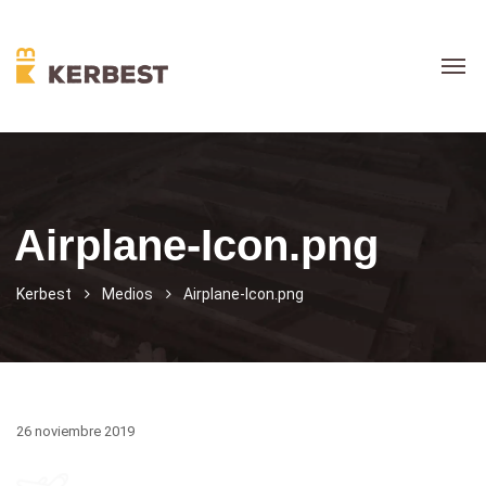
Airplane-Icon.png
Kerbest
Medios
Airplane-Icon.png
26 noviembre 2019