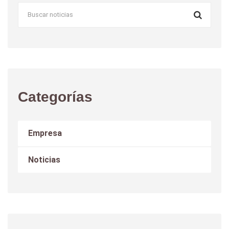
Categorías
Empresa
Noticias