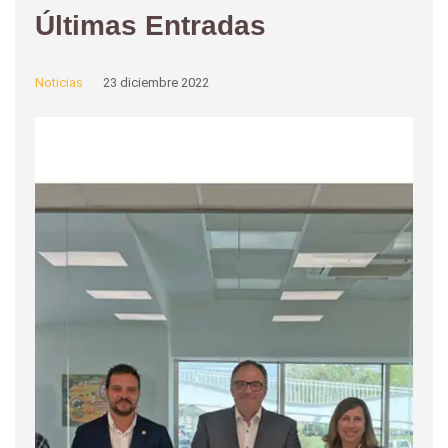
Últimas Entradas
Noticias
23 diciembre 2022