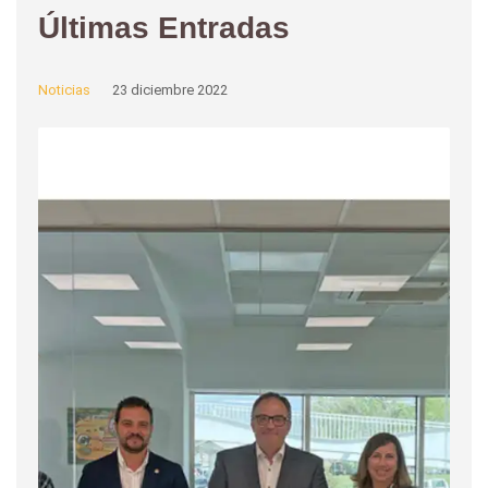
Últimas Entradas
Noticias
23 diciembre 2022