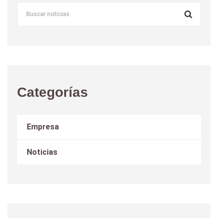
Categorías
Empresa
Noticias