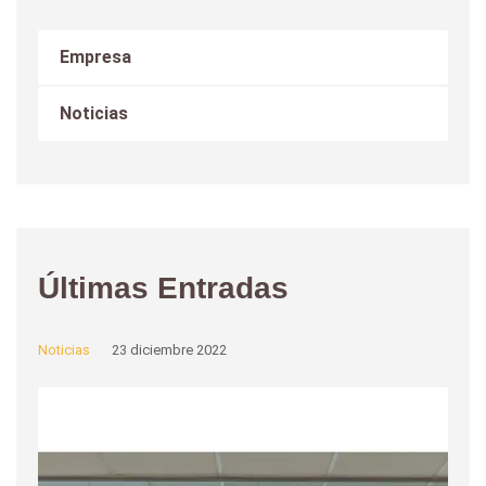
Empresa
Noticias
Últimas Entradas
Noticias
23 diciembre 2022