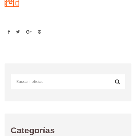
Categorías