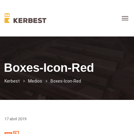
Boxes-Icon-Red
Kerbest
Medios
Boxes-Icon-Red
17 abril 2019