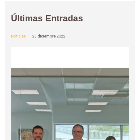
Últimas Entradas
Noticias
23 diciembre 2022