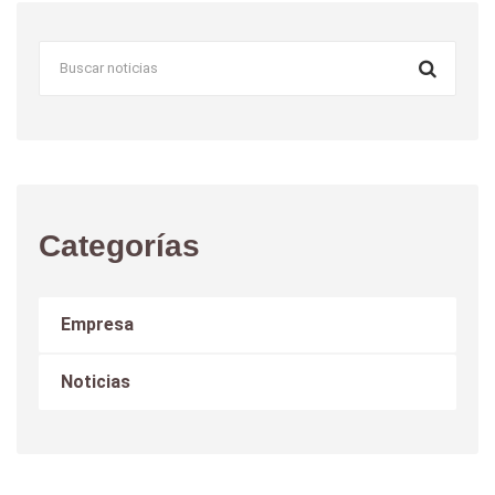
Categorías
Empresa
Noticias