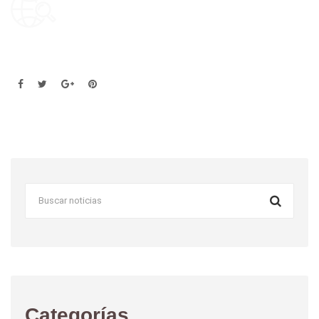
Categorías