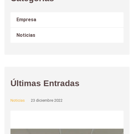
Empresa
Noticias
Últimas Entradas
Noticias
23 diciembre 2022