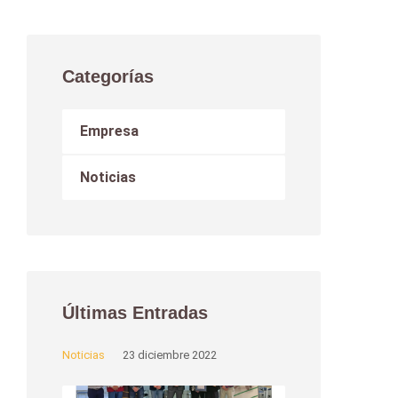
Categorías
Empresa
Noticias
Últimas Entradas
Noticias
23 diciembre 2022