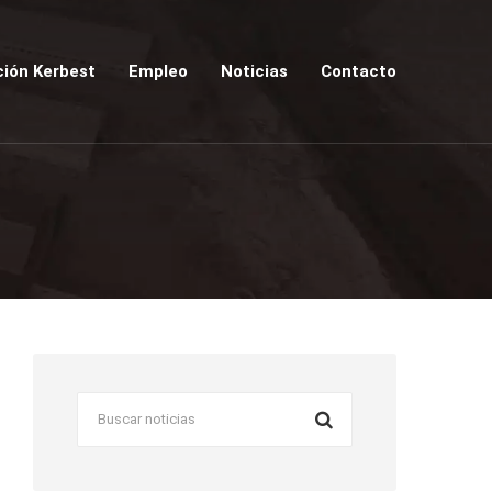
ión Kerbest
Empleo
Noticias
Contacto