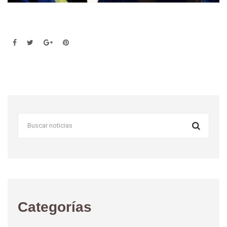
Categorías