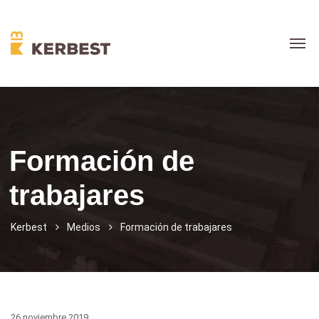
Formación de
trabajares
Kerbest
Medios
Formación de trabajares
26 noviembre 2019