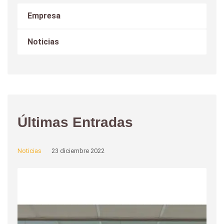
Empresa
Noticias
Últimas Entradas
Noticias
23 diciembre 2022