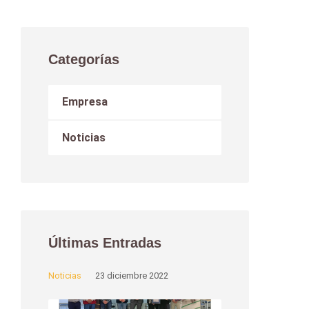
Categorías
Empresa
Noticias
Últimas Entradas
Noticias
23 diciembre 2022