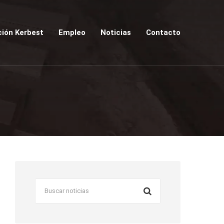
ión Kerbest
Empleo
Noticias
Contacto