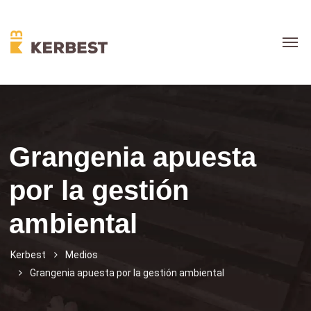
Grangenia apuesta
por la gestión
ambiental
Kerbest
Medios
Grangenia apuesta por la gestión ambiental