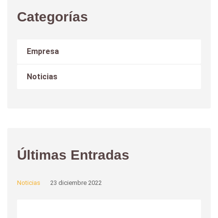
Categorías
Empresa
Noticias
Últimas Entradas
Noticias
23 diciembre 2022