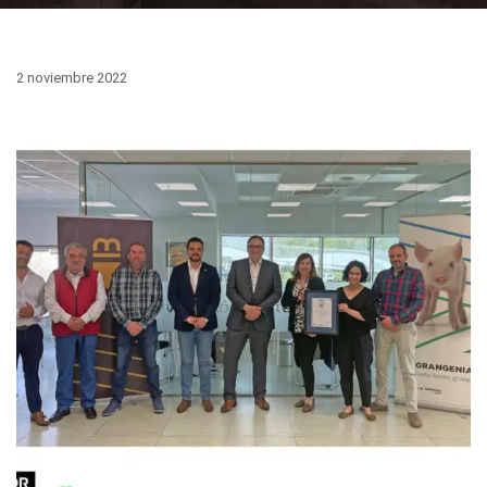
2 noviembre 2022