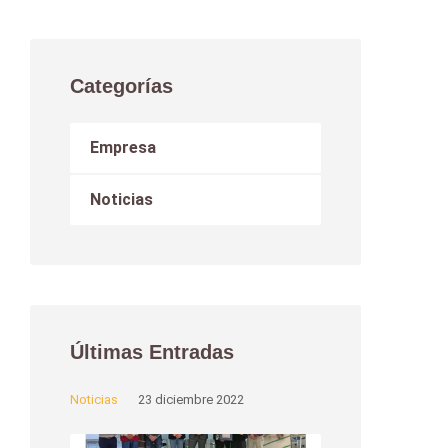
Categorías
Empresa
Noticias
Últimas Entradas
Noticias
23 diciembre 2022