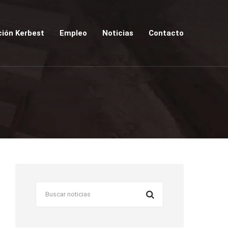
ión Kerbest
Empleo
Noticias
Contacto