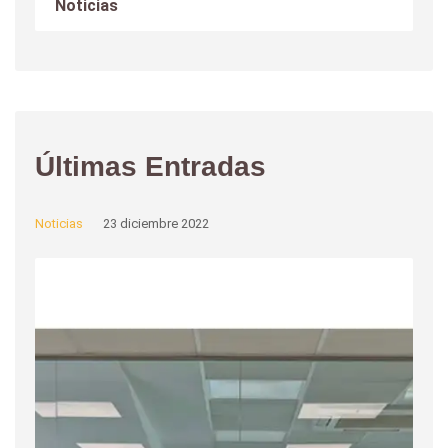
Noticias
Últimas Entradas
Noticias
23 diciembre 2022