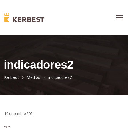
indicadores2
Kerbest
Medios
indicadores2
10 diciembre 2024