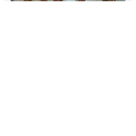
Empresa
Noticias
2 noviembre 2022