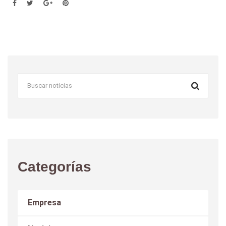
Categorías
Empresa