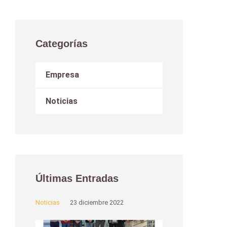
Categorías
Empresa
Noticias
Últimas Entradas
Noticias
23 diciembre 2022