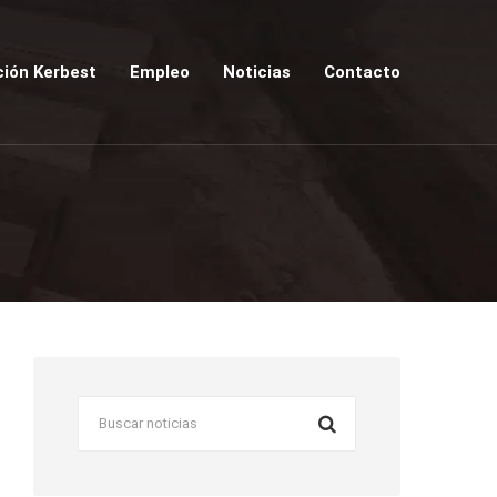
ión Kerbest
Empleo
Noticias
Contacto