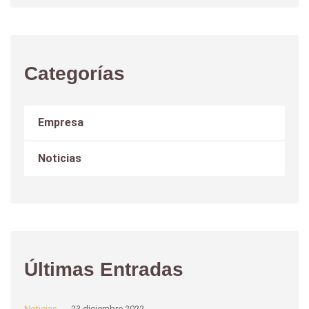
Categorías
Empresa
Noticias
Últimas Entradas
Noticias
23 diciembre 2022