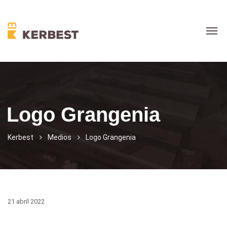
Logo Grangenia
Kerbest
Medios
Logo Grangenia
21 abril 2022