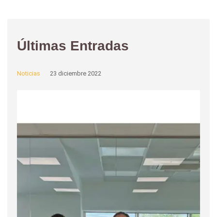
Últimas Entradas
Noticias
23 diciembre 2022