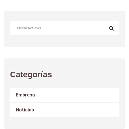
Categorías
Empresa
Noticias