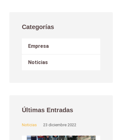
Categorías
Empresa
Noticias
Últimas Entradas
Noticias
23 diciembre 2022