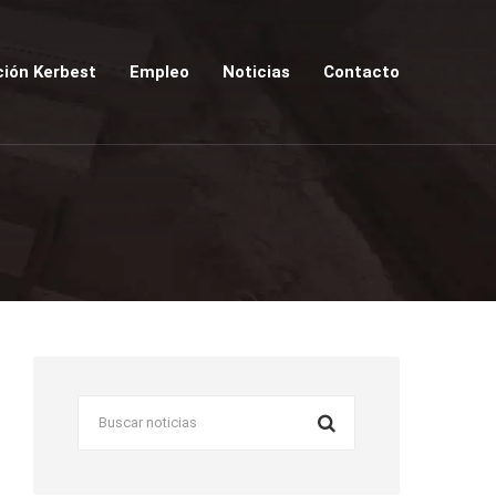
ión Kerbest
Empleo
Noticias
Contacto