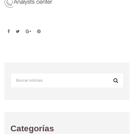
Categorías