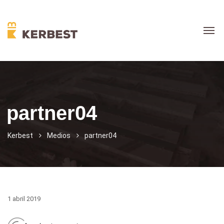
partner04
Kerbest
Medios
partner04
1 abril 2019