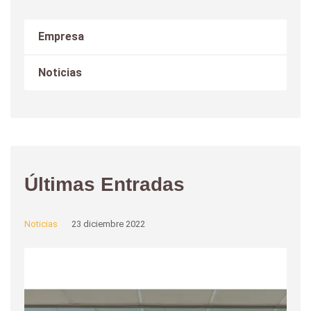
Empresa
Noticias
Últimas Entradas
Noticias
23 diciembre 2022