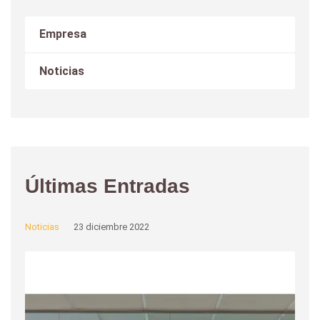
Empresa
Noticias
Últimas Entradas
Noticias
23 diciembre 2022