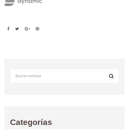
Categorías