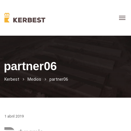
partner06
Kerbest
Medios
partner06
1 abril 2019