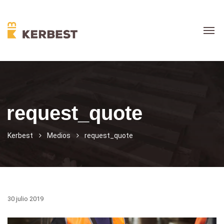
request_quote
Kerbest
Medios
request_quote
30 julio 2019