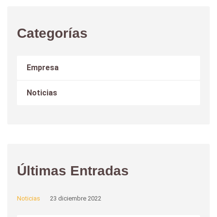
Categorías
Empresa
Noticias
Últimas Entradas
Noticias
23 diciembre 2022