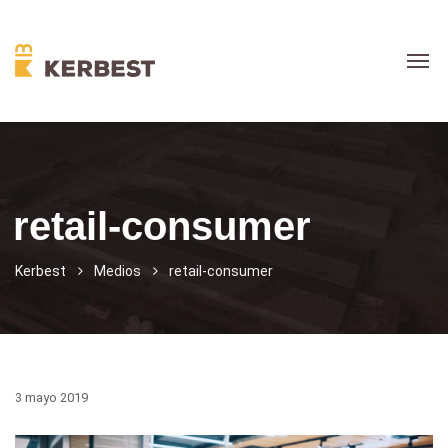
retail-consumer
Kerbest
Medios
retail-consumer
3 mayo 2019