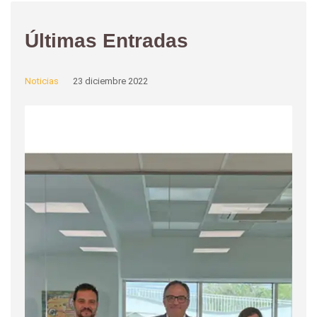
Últimas Entradas
Noticias
23 diciembre 2022