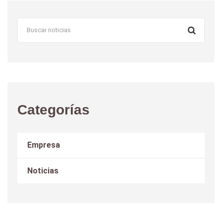
Categorías
Empresa
Noticias