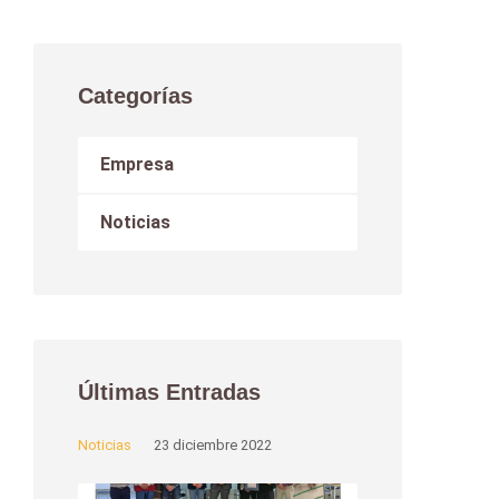
Categorías
Empresa
Noticias
Últimas Entradas
Noticias
23 diciembre 2022