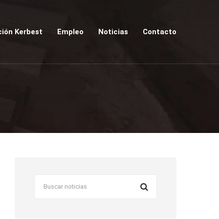
ión Kerbest
Empleo
Noticias
Contacto