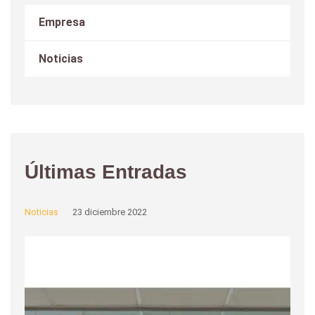
Empresa
Noticias
Últimas Entradas
Noticias
23 diciembre 2022