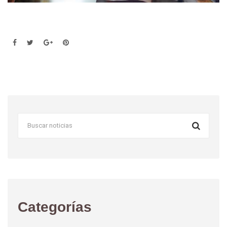
Categorías