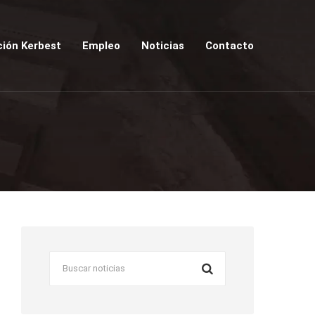
ión Kerbest
Empleo
Noticias
Contacto