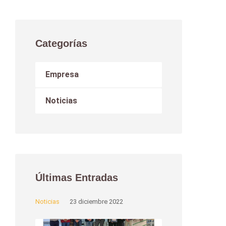
Categorías
Empresa
Noticias
Últimas Entradas
Noticias
23 diciembre 2022