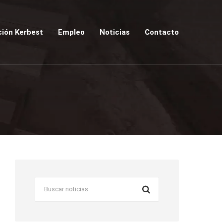
ión Kerbest
Empleo
Noticias
Contacto