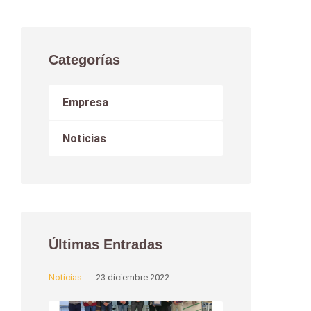
Categorías
Empresa
Noticias
Últimas Entradas
Noticias
23 diciembre 2022