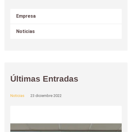
Empresa
Noticias
Últimas Entradas
Noticias
23 diciembre 2022