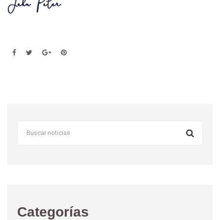
Categorías