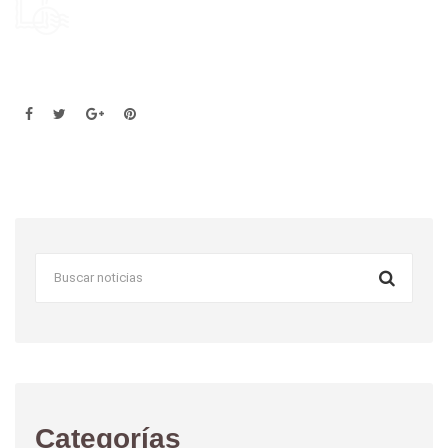
Categorías