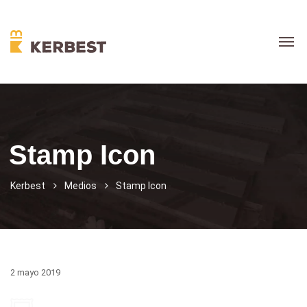
Stamp Icon
Kerbest
Medios
Stamp Icon
2 mayo 2019