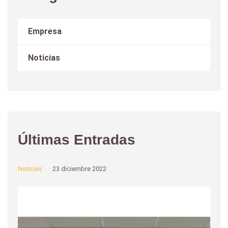
Empresa
Noticias
Últimas Entradas
Noticias
23 diciembre 2022