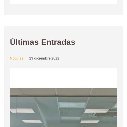
Últimas Entradas
Noticias
23 diciembre 2022