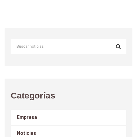
Categorías
Empresa
Noticias