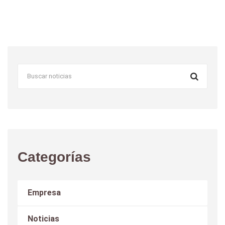
Categorías
Empresa
Noticias