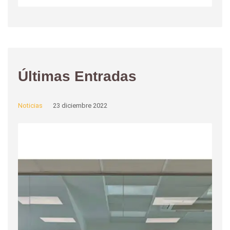
Últimas Entradas
Noticias
23 diciembre 2022