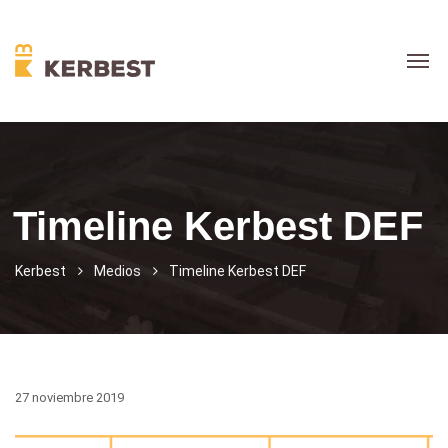
Timeline Kerbest DEF
Kerbest
Medios
Timeline Kerbest DEF
27 noviembre 2019