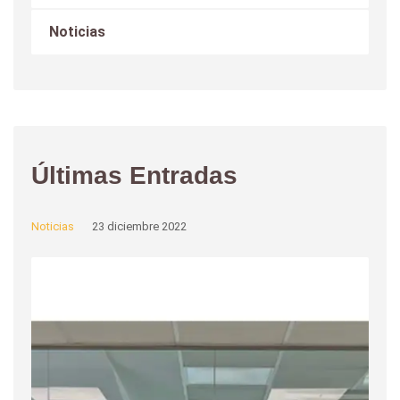
Noticias
Últimas Entradas
Noticias
23 diciembre 2022