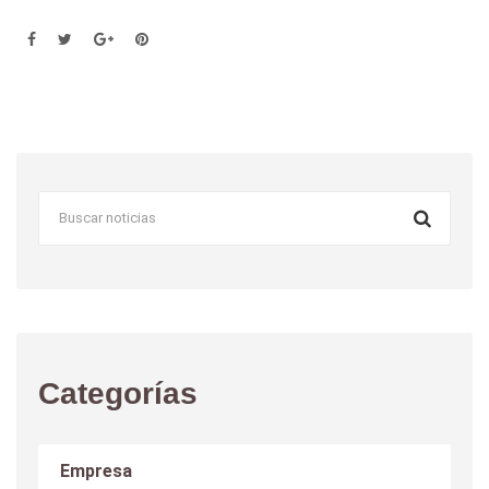
Categorías
Empresa