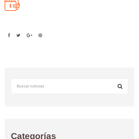
Categorías