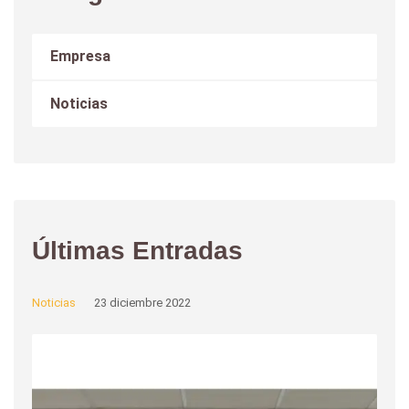
Empresa
Noticias
Últimas Entradas
Noticias
23 diciembre 2022