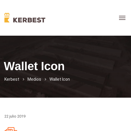
Wallet Icon
Kerbest
Medios
Wallet Icon
22 julio 2019