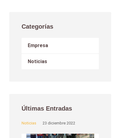
Categorías
Empresa
Noticias
Últimas Entradas
Noticias
23 diciembre 2022